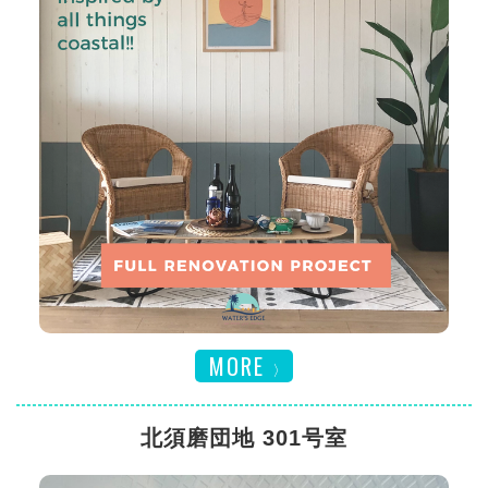
MORE
北須磨団地 301号室