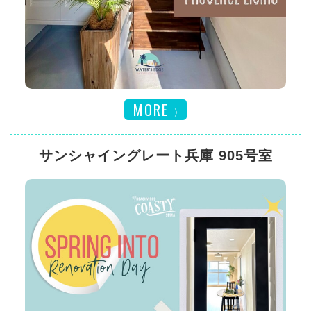
MORE
サンシャイングレート兵庫 905号室