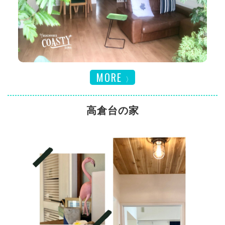
MORE
高倉台の家