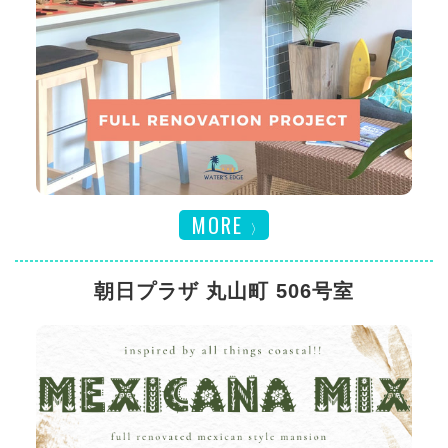
MORE
朝日プラザ 丸山町 506号室