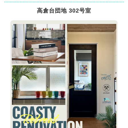
高倉台団地 302号室