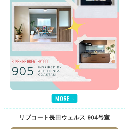
MORE
リブコート長田ウェルス 904号室