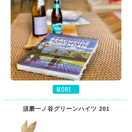
MORE
須磨一ノ谷グリーンハイツ 201