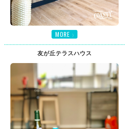
MORE
友が丘テラスハウス