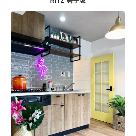
RITZ 舞子坂