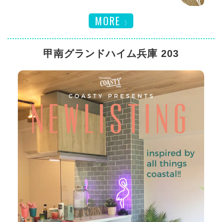
MORE
甲南グランドハイム兵庫 203