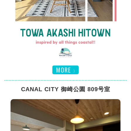
MORE
CANAL CITY 御崎公園 809号室