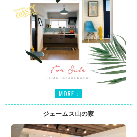
MORE
ジェームス山の家