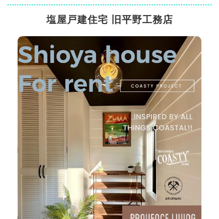
塩屋戸建住宅 旧平野工務店