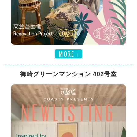
MORE
御崎グリーンマンション 402号室