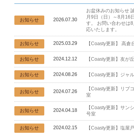
お盆休みのお知らせ 誠
月9日（日）～8月1
2026.07.30
お知らせ
す。 お問い合わせは
応いたします。
2025.03.29
お知らせ
【Coasty更新】 高倉
2024.12.12
お知らせ
【Coasty更新】友が
2024.08.26
お知らせ
【Coasty更新】ジャ
【Coasty更新】リブ
2024.07.26
お知らせ
室
【Coasty更新】サン
2024.04.18
お知らせ
号室
2024.02.15
お知らせ
【Coasty更新】塩