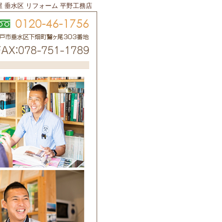
屋 垂水区 リフォーム 平野工務店