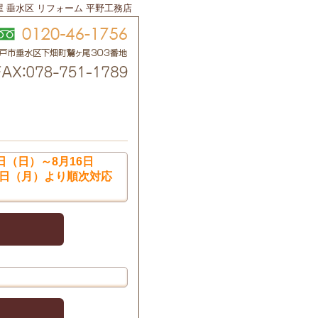
屋 垂水区 リフォーム 平野工務店
日（日）～8月16日
7日（月）より順次対応