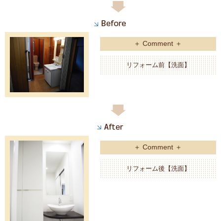
＋ Comment ＋
リフォーム前【洗面】
＋ Comment ＋
リフォーム後【洗面】