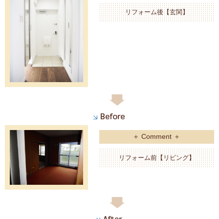
リフォーム後【玄関】
＋ Comment ＋
リフォーム前【リビング】