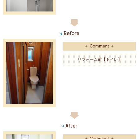
＋ Comment ＋
リフォーム前【トイレ】
＋ Comment ＋