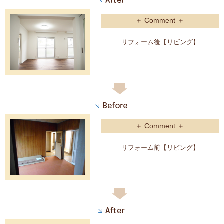
＋ Comment ＋
リフォーム後【リビング】
＋ Comment ＋
リフォーム前【リビング】