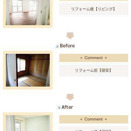
リフォーム後【リビング】
＋ Comment ＋
リフォーム前【寝室】
＋ Comment ＋