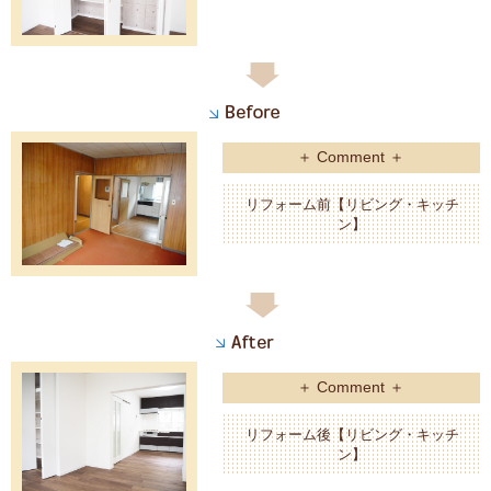
＋ Comment ＋
リフォーム前【リビング・キッチ
ン】
＋ Comment ＋
リフォーム後【リビング・キッチ
ン】