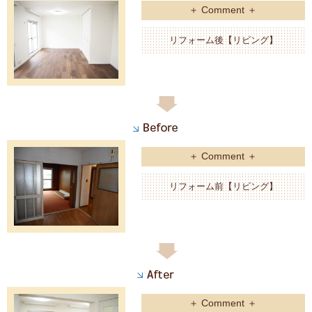
＋ Comment ＋
リフォーム後【リビング】
＋ Comment ＋
リフォーム前【リビング】
＋ Comment ＋