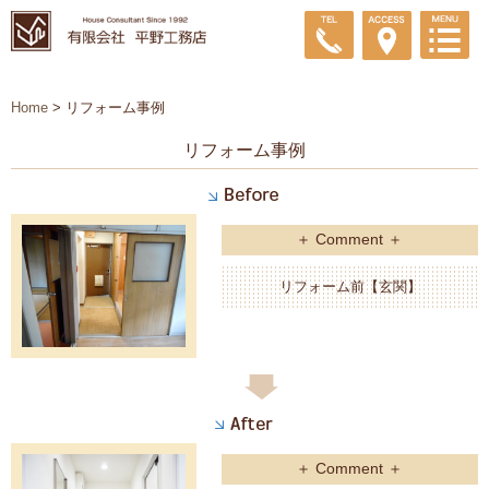
Home
>
リフォーム事例
リフォーム事例
＋ Comment ＋
リフォーム前【玄関】
＋ Comment ＋