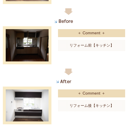
＋ Comment ＋
リフォーム前【キッチン】
＋ Comment ＋
リフォーム後【キッチン】