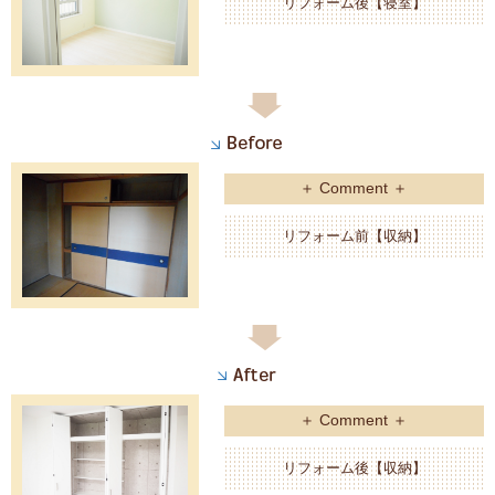
リフォーム後【寝室】
＋ Comment ＋
リフォーム前【収納】
＋ Comment ＋
リフォーム後【収納】